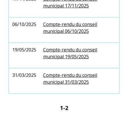
municipal 17/11/2025
06/10/2025
Compte-rendu du conseil
municipal 06/10/2025
19/05/2025
Compte-rendu du conseil
municipal 19/05/2025
31/03/2025
Compte-rendu du conseil
municipal 31/03/2025
1
-2