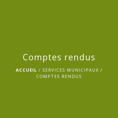
menu
Comptes rendus
ACCUEIL
/
SERVICES MUNICIPAUX
/
COMPTES RENDUS