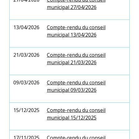
municipal 27/04/2026
13/04/2026
Compte-rendu du conseil
municipal 13/04/2026
21/03/2026
Compte-rendu du conseil
municipal 21/03/2026
09/03/2026
Compte-rendu du conseil
municipal 09/03/2026
15/12/2025
Compte-rendu du conseil
municipal 15/12/2025
17/11/2025
Compte-rendu du conseil