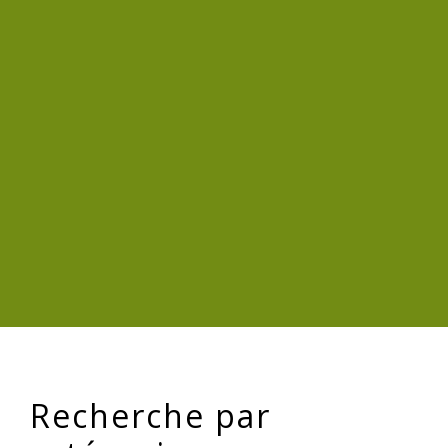
Recherche par