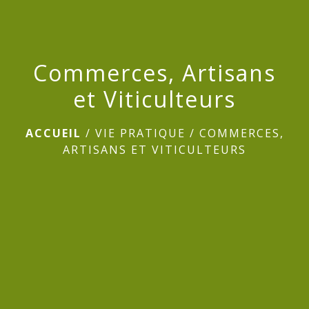
Commerces, Artisans
et Viticulteurs
ACCUEIL
/
VIE PRATIQUE
/
COMMERCES,
ARTISANS ET VITICULTEURS