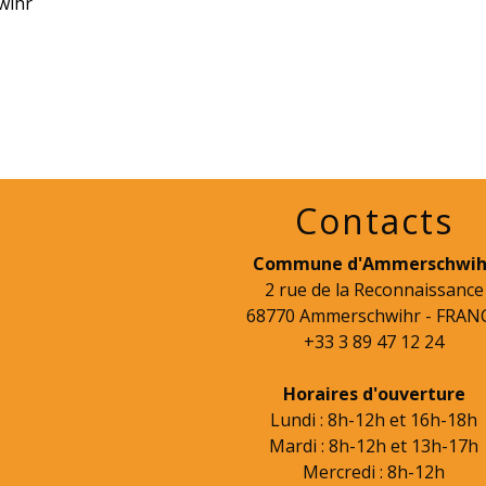
wihr
Contacts
Commune d'Ammerschwih
2 rue de la Reconnaissance
68770 Ammerschwihr - FRAN
+33 3 89 47 12 24
Horaires d'ouverture
Lundi : 8h-12h et 16h-18h
Mardi : 8h-12h et 13h-17h
Mercredi : 8h-12h