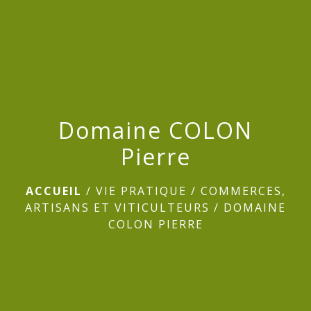
menu
Domaine COLON
Pierre
ACCUEIL
/
VIE PRATIQUE
/
COMMERCES,
ARTISANS ET VITICULTEURS
/
DOMAINE
COLON PIERRE