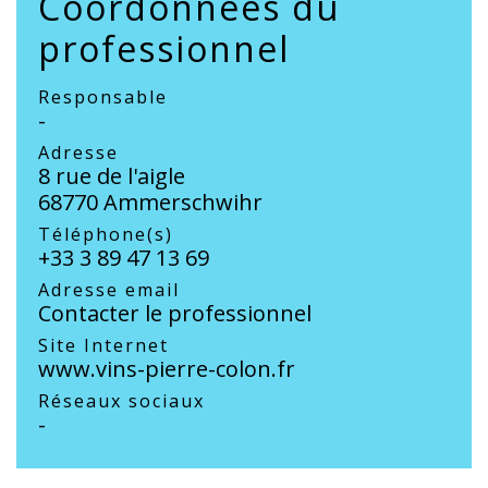
Coordonnées du
professionnel
Responsable
-
Adresse
8 rue de l'aigle
68770 Ammerschwihr
Téléphone(s)
+33 3 89 47 13 69
Adresse email
Contacter le professionnel
Site Internet
www.vins-pierre-colon.fr
Réseaux sociaux
-