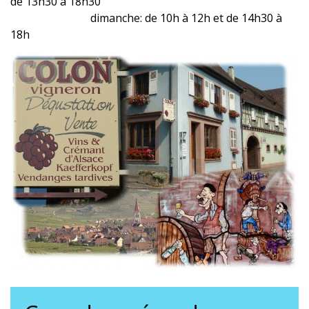
de 13h30 à 18h30
dimanche: de 10h à 12h et de 14h30 à
18h