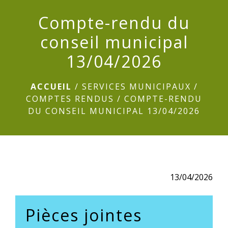
menu
Compte-rendu du
conseil municipal
13/04/2026
ACCUEIL
/
SERVICES MUNICIPAUX
/
COMPTES RENDUS
/
COMPTE-RENDU
DU CONSEIL MUNICIPAL 13/04/2026
13/04/2026
Pièces jointes