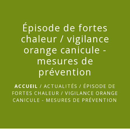
menu
Épisode de fortes
chaleur / vigilance
orange canicule -
mesures de
prévention
ACCUEIL
/
ACTUALITÉS
/
ÉPISODE DE
FORTES CHALEUR / VIGILANCE ORANGE
CANICULE - MESURES DE PRÉVENTION