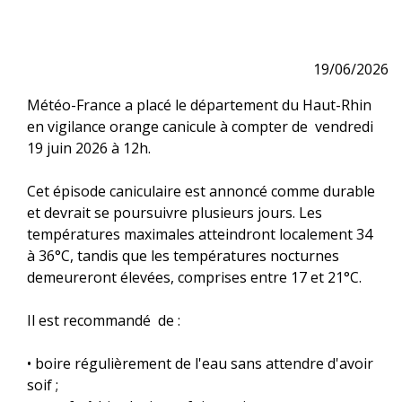
19/06/2026
Météo-France a placé le département du Haut-Rhin
en vigilance orange canicule à compter de vendredi
19 juin 2026 à 12h.
Cet épisode caniculaire est annoncé comme durable
et devrait se poursuivre plusieurs jours. Les
températures maximales atteindront localement 34
à 36°C, tandis que les températures nocturnes
demeureront élevées, comprises entre 17 et 21°C.
Il est recommandé de :
• boire régulièrement de l'eau sans attendre d'avoir
soif ;