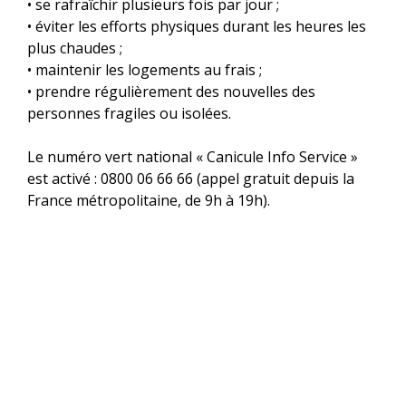
• se rafraîchir plusieurs fois par jour ;
• éviter les efforts physiques durant les heures les
plus chaudes ;
• maintenir les logements au frais ;
• prendre régulièrement des nouvelles des
personnes fragiles ou isolées.
Le numéro vert national « Canicule Info Service »
est activé : 0800 06 66 66 (appel gratuit depuis la
France métropolitaine, de 9h à 19h).