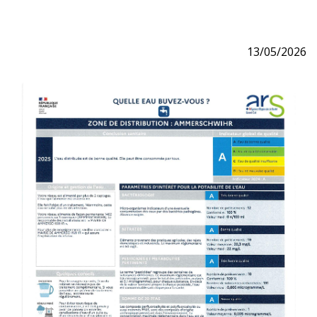
13/05/2026