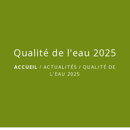
menu
Qualité de l'eau 2025
ACCUEIL
/
ACTUALITÉS
/
QUALITÉ DE
L'EAU 2025