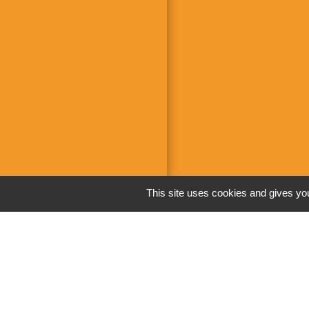
This site uses cookies and gives you
Men