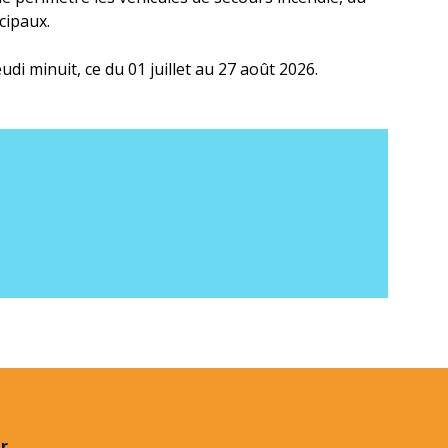
cipaux.
udi minuit, ce du 01 juillet au 27 août 2026.
r