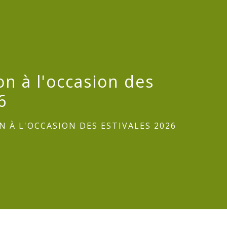
on à l'occasion des
6
 À L'OCCASION DES ESTIVALES 2026